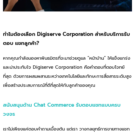
ทำไมต้องเลือก Digiserve Corporation สำหรับบริการรับ
ตอบ แชทลูกค้า?
หากคุณกำลังมองหาพันธมิตรที่จะมาช่วยดูแล “หน้าบ้าน” ให้แข็งแกร่ง
และน่าประทับใจ Digiserve Corporation คือคำตอบที่ตอบโจทย์
ที่สุด ด้วยการผสมผสานระหว่างเทคโนโลยีและทักษะการสื่อสารระดับสูง
เพื่อสร้างประสบการณ์ที่ดีที่สุดให้กับลูกค้าของคุณ
สนับสนุนด้าน Chat Commerce รับตอบแชทแบบครบ
วงจร
เราไม่เพียงแค่ตอบคำถามเบื้องต้น แต่เรา วางกลยุทธ์การขายทางแชท