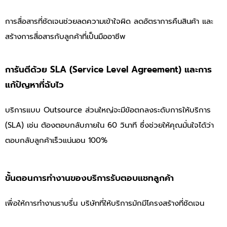
การสื่อสารที่ชัดเจนช่วยลดความเข้าใจผิด ลดอัตราการคืนสินค้า และ
สร้างการสื่อสารกับลูกค้าที่เป็นมืออาชีพ
การันตีด้วย SLA (Service Level Agreement) และการ
แก้ปัญหาที่ฉับไว
บริการแบบ Outsource ส่วนใหญ่จะมีข้อตกลงระดับการให้บริการ
(SLA) เช่น ต้องตอบกลับภายใน 60 วินาที ซึ่งช่วยให้คุณมั่นใจได้ว่า
ตอบกลับลูกค้าเร็วแน่นอน 100%
ขั้นตอนการทำงานของบริการรับตอบแชทลูกค้า
เพื่อให้การทำงานราบรื่น บริษัทที่ให้บริการมักมีโครงสร้างที่ชัดเจน