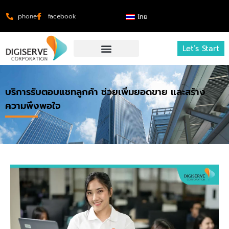
phone
facebook
ไทย
Let’s Start
บริการรับตอบแชทลูกค้า ช่วยเพิ่มยอดขาย และสร้าง
ความพึงพอใจ