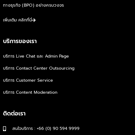
ทางธุรกิจ (BPO) อย่างครบวงจร
เพิ่มเติม คลิกที่นี่
บริการของเรา
บริการ Live Chat และ Admin Page
บริการ Contact Center Outsourcing
บริการ Customer Service
บริการ Content Moderation
ติดต่อเรา
สนใจบริการ : +66 (0) 90 594 9999