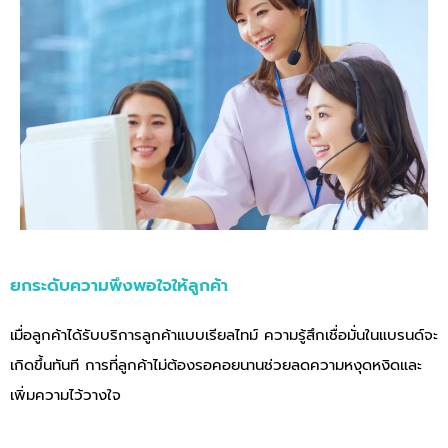
ยกระดับความพึงพอใจให้ลูกค้า
เมื่อลูกค้าได้รับบริการลูกค้าแบบเรียลไทม์ ความรู้สึกเชื่อมั่นในแบรนด์จะ
เกิดขึ้นทันที การที่ลูกค้าไม่ต้องรอคอยนานช่วยลดความหงุดหงิดและ
เพิ่มความไว้วางใจ