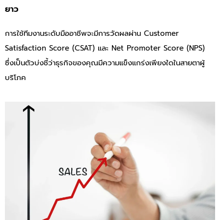
ยาว
การใช้ทีมงานระดับมืออาชีพจะมีการวัดผลผ่าน Customer
Satisfaction Score (CSAT) และ Net Promoter Score (NPS)
ซึ่งเป็นตัวบ่งชี้ว่าธุรกิจของคุณมีความแข็งแกร่งเพียงใดในสายตาผู้
บริโภค