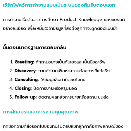
เวิร์กโฟลว์การทำงานแบบเป็นระบบของทีมรับตอบแชท
การทำงานเริ่มต้นจากการศึกษา Product Knowledge ของแบรนด์
อย่างละเอียด เพื่อให้มั่นใจว่าข้อมูลที่ส่งถึงลูกค้าจะถูกต้องแม่นยำ
ขั้นตอนมาตรฐานการตอบกลับ
Greeting:
ทักทายอย่างเป็นกันเองและเป็นมืออาชีพ
Discovery:
ถามคำถามเพื่อหาความต้องการที่แท้จริง
Consulting:
ให้ข้อมูลสินค้าที่ตอบโจทย์
Closing:
ปิดการขายหรือสรุปยอด
Follow-up:
ติดตามผลหลังการขายหรือสถานะขนส่ง
การฝึกอบรมและการควบคุมคุณภาพ
ทุกข้อความที่ส่งออกไปของทีมรับตอบแชทลูกค้าคือภาพลักษณ์ของ