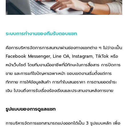
ระบบการทำงานของทีมรับตอบแชท
คือการบริหารจัดการการสนทนาผ่านช่องทางแชทต่าง ๆ ไม่ว่าจะเป็น
Facebook Messenger, Line OA, Instagram, TikTok หรือ
หน้าเว็บไซต์ โดยทีมงานมืออาชีพที่มีทักษะในการสื่อสาร การปิดการ
ขาย และการแก้ไขปัญหาเฉพาะหน้า ขอบเขตงานเริ่มตั้งแต่การ
ทักทาย การให้ข้อมูลสินค้า การทำใบเสนอราคา การตามยอดชำระ
เงิน ไปจนถึงการรับเรื่องร้องเรียนและประสานงานหลังการขาย
รูปแบบของการดูแลแชท
การบริหารจัดการแชทสามารถแบ่งออกได้เป็น 3 รูปแบบหลัก เพื่อ