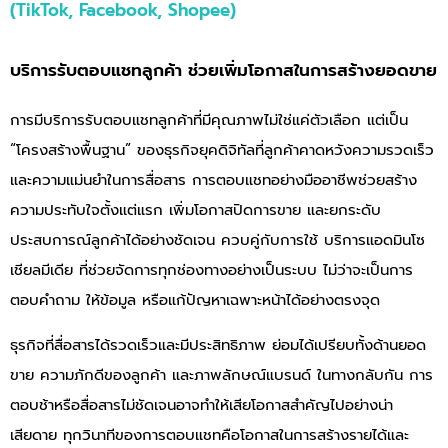
(TikTok, Facebook, Shopee)
บริการรับตอบแชทลูกค้า ช่วยเพิ่มโอกาสในการสร้างยอดขาย
การมีบริการรับตอบแชทลูกค้าที่มีคุณภาพไม่ใช่แค่ตัวเลือก แต่เป็น
“โครงสร้างพื้นฐาน” ของธุรกิจยุคดิจิทัลที่ลูกค้าคาดหวังความรวดเร็ว
และความแม่นยำในการสื่อสาร การตอบแชทอย่างมืออาชีพช่วยสร้าง
ความประทับใจตั้งแต่แรก เพิ่มโอกาสปิดการขาย และยกระดับ
ประสบการณ์ลูกค้าได้อย่างชัดเจน ควบคู่กับการใช้ บริการแอดมินโซ
เชียลมีเดีย ที่ช่วยจัดการทุกช่องทางอย่างเป็นระบบ ไม่ว่าจะเป็นการ
ตอบคำถาม ให้ข้อมูล หรือแก้ปัญหาเฉพาะหน้าได้อย่างตรงจุด
ธุรกิจที่สื่อสารได้รวดเร็วและมีประสิทธิภาพ ย่อมได้เปรียบทั้งด้านยอด
ขาย ความภักดีของลูกค้า และภาพลักษณ์แบรนด์ ในทางกลับกัน การ
ตอบช้าหรือสื่อสารไม่ชัดเจนอาจทำให้เสียโอกาสสำคัญไปอย่างน่า
เสียดาย ทุกวินาทีของการตอบแชทคือโอกาสในการสร้างรายได้และ