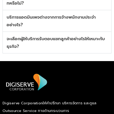
ทหรือไม่?
บริการแอดมินเพจต่างจากการจ้างพนักงานประจำ
อย่างไร?
จะเลือกผู้ให้บริการรับตอบแชทลูกค้าอย่างไรให้เหมาะกับ
ธุรกิจ?
Digiserve Corporation
ให้คำปรึกษา บริหารจัดการ
และดูแล
Outsource Service ทางด้านกระบวนการ