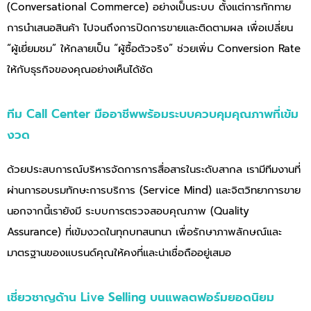
(Conversational Commerce) อย่างเป็นระบบ ตั้งแต่การทักทาย
การนำเสนอสินค้า ไปจนถึงการปิดการขายและติดตามผล เพื่อเปลี่ยน
“ผู้เยี่ยมชม” ให้กลายเป็น “ผู้ซื้อตัวจริง” ช่วยเพิ่ม Conversion Rate
ให้กับธุรกิจของคุณอย่างเห็นได้ชัด
ทีม Call Center มืออาชีพพร้อมระบบควบคุมคุณภาพที่เข้ม
งวด
ด้วยประสบการณ์บริหารจัดการการสื่อสารในระดับสากล เรามีทีมงานที่
ผ่านการอบรมทักษะการบริการ (Service Mind) และจิตวิทยาการขาย
นอกจากนี้เรายังมี ระบบการตรวจสอบคุณภาพ (Quality
Assurance) ที่เข้มงวดในทุกบทสนทนา เพื่อรักษาภาพลักษณ์และ
มาตรฐานของแบรนด์คุณให้คงที่และน่าเชื่อถืออยู่เสมอ
เชี่ยวชาญด้าน Live Selling บนแพลตฟอร์มยอดนิยม