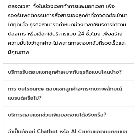
ตลอดเวลา ทั้งในช่วงเวลาทำการและนอกเวลา เพื่อ
รองรับพฤติกรรมการสื่อสารของลูกค้าที่อาจติดต่อเข้ามา
ได้ทุกเมื่อ ธุรกิจสามารถกำหนดช่วงเวลาให้บริการได้ตาม
ต้องการ หรือเลือกใช้บริการแบบ 24 ชั่วโมง เพื่อสร้าง
ความมั่นใจว่าลูกค้าจะไม่พลาดการตอบกลับที่รวดเร็วและ
มีคุณภาพ
บริการรับตอบแชทลูกค้าเหมาะกับธุรกิจแบบไหนบ้าง?
การ outsource ตอบแชทลูกค้าจะกระทบภาพลักษณ์
แบรนด์หรือไม่?
บริการตอบแชทช่วยเพิ่มยอดขายได้จริงหรือ?
จำเป็นต้องมี Chatbot หรือ AI ร่วมกับแอดมินตอบแช