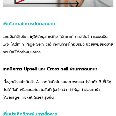
เพิ่มโอกาสในการปิดยอดขาย
แอดมินที่ดีไม่ใช่แค่ผู้ให้ข้อมูล แต่คือ “นักขาย” การใช้บริการแอดมิน
เพจ (Admin Page Service) ที่ผ่านการฝึกอบรมจะช่วยเพิ่มยอดขาย
ออนไลน์ได้อย่างมหาศาล
เทคนิคการ Upsell และ Cross-sell ผ่านการสนทนา
เมื่อลูกค้าสนใจสินค้า A แอดมินมือโปรจะสามารถแนะนำสินค้า B ที่ใช้คู่
กันได้ทันที หรือเสนอโปรโมชั่นที่คุ้มค่ากว่า ทำให้มูลค่าต่อตะกร้า
(Average Ticket Size) สูงขึ้น
เพิ่มประสิทธิภาพในการสื่อสาร