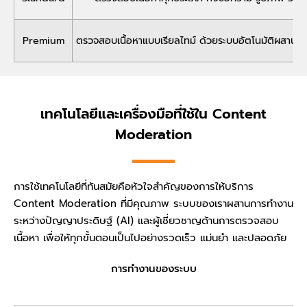
Premium
ตรวจสอบเนื้อหาแบบเรียลไทม์ ด้วยระบบอัตโนมัติผสานทีมผ
เทคโนโลยีและเครื่องมือที่ใช้ใน Content
Moderation
การใช้เทคโนโลยีที่ทันสมัยคือหัวใจสำคัญของการให้บริการ
Content Moderation ที่มีคุณภาพ ระบบของเราผสานการทำงาน
ระหว่างปัญญาประดิษฐ์ (AI) และผู้เชี่ยวชาญด้านการตรวจสอบ
เนื้อหา เพื่อให้ทุกขั้นตอนเป็นไปอย่างรวดเร็ว แม่นยำ และปลอดภัย
การทำงานของระบบ