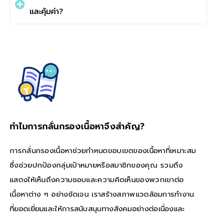
และคุ้มค่า?
ทำไมการกลั่นกรองเนื้อหาจึงสำคัญ?
การกลั่นกรองเนื้อหาช่วยกำหนดขอบเขตของเนื้อหาที่เหมาะสม
ซึ่งช่วยปกป้องกลุ่มเป้าหมายหรือสมาชิกของคุณ รวมถึง
แสดงให้เห็นถึงความชอบและความคิดเห็นของพวกเขาต่อ
เนื้อหาต่าง ๆ อย่างชัดเจน เราสร้างสภาพแวดล้อมการทำงาน
ที่ยอดเยี่ยมและให้การสนับสนุนทางสังคมอย่างต่อเนื่องและ