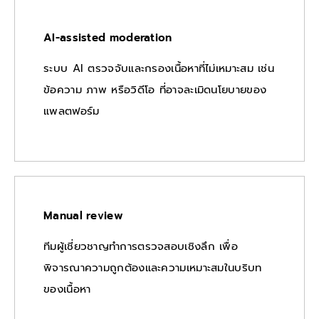
AI-assisted moderation
ระบบ AI ตรวจจับและกรองเนื้อหาที่ไม่เหมาะสม เช่น
ข้อความ ภาพ หรือวิดีโอ ที่อาจละเมิดนโยบายของ
แพลตฟอร์ม
Manual review
ทีมผู้เชี่ยวชาญทำการตรวจสอบเชิงลึก เพื่อ
พิจารณาความถูกต้องและความเหมาะสมในบริบท
ของเนื้อหา