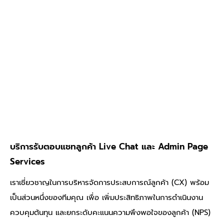
บริการรับตอบแชทลูกค้า Live Chat และ Admin Page
Services
เราเชี่ยวชาญในการบริหารจัดการประสบการณ์ลูกค้า (CX) พร้อม
เป็นส่วนหนึ่งของทีมคุณ เพื่อ เพิ่มประสิทธิภาพในการดำเนินงาน
ควบคุมต้นทุน และยกระดับคะแนนความพึงพอใจของลูกค้า (NPS)