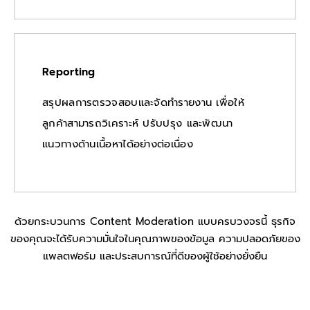
Reporting
สรุปผลการตรวจสอบและจัดทำรายงาน เพื่อให้
ลูกค้าสามารถวิเคราะห์ ปรับปรุง และพัฒนา
แนวทางด้านเนื้อหาได้อย่างต่อเนื่อง
ด้วยกระบวนการ Content Moderation แบบครบวงจรนี้ ธุรกิจ
ของคุณจะได้รับความมั่นใจในคุณภาพของข้อมูล ความปลอดภัยของ
แพลตฟอร์ม และประสบการณ์ที่ดีของผู้ใช้อย่างยั่งยืน