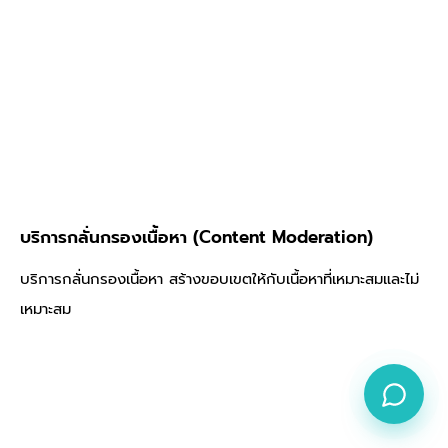
บริการกลั่นกรองเนื้อหา (Content Moderation)
บริการกลั่นกรองเนื้อหา สร้างขอบเขตให้กับเนื้อหาที่เหมาะสมและไม่
เหมาะสม