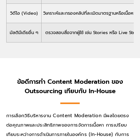
วิดีโอ (Video)
วิเคราะห์และกรองคลิปที่ละเมิดมาตรฐานหรือเนื้อหา
มัลติมีเดียอื่น ๆ
ตรวจสอบสื่อจากผู้ใช้ เช่น Stories หรือ Live Str
ข้อดีการทำ Content Moderation ของ
Outsourcing เทียบกับ In-House
การเลือกวิธีบริหารงาน Content Moderation มีผลโดยตรง
ต่อคุณภาพและประสิทธิภาพของการจัดการเนื้อหา การเปรียบ
เทียบระหว่างการดำเนินการภายในองค์กร (In-House) กับการ