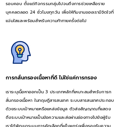
รอบคอบ ตั้งแต่กิจกรรมกลุ่มไปจนถึงการช่วยเหลือราย
บุคคลตลอด 24 ชั่วโมงทุกวัน เพื่อให้ทีมงานของเรามีจิตใจที่
แจ่มใสและพร้อมสำหรับความท้าทายครั้งต่อไป
การกลั่นกรองเนื้อหาที่ดี ไม่ใช่แค่การกรอง
เราระบุเนื้อหาออกเป็น 3 ประเภทหลักที่เหมาะสมสำหรับการก
ลั่นกรองเนื้อหา ในทฤษฎีสารสนเทศ ระบบสารสนเทศประกอบ
ด้วยระบบเป้าหมายหรือแหล่งข้อมูล ตัวส่งสัญญาณที่แสดง
ถึงระบบเป้าหมายเป็นข้อความและส่งผ่านช่องทางไปยังผู้รับ
เราได้พัฒนาระบบการคัดเลือกที่แข็งแกร่งเพื่อรองรับความ