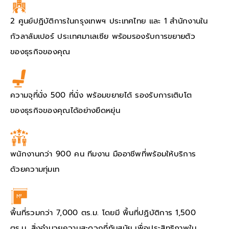
2 ศูนย์ปฏิบัติการในกรุงเทพฯ ประเทศไทย และ 1 สำนักงานใน
กัวลาลัมเปอร์ ประเทศมาเลเซีย พร้อมรองรับการขยายตัว
ของธุรกิจของคุณ
ความจุที่นั่ง 500 ที่นั่ง พร้อมขยายได้ รองรับการเติบโต
ของธุรกิจของคุณได้อย่างยืดหยุ่น
พนักงานกว่า 900 คน ทีมงาน มืออาชีพที่พร้อมให้บริการ
ด้วยความทุ่มเท
พื้นที่รวมกว่า 7,000 ตร.ม. โดยมี พื้นที่ปฏิบัติการ 1,500
ตร.ม. สิ่งอำนวยความสะดวกที่ทันสมัย เพื่อประสิทธิภาพใน