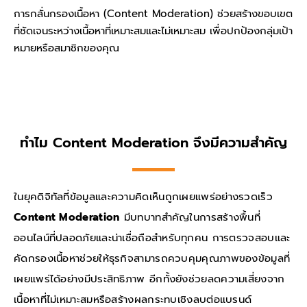
การกลั่นกรองเนื้อหา (Content Moderation) ช่วยสร้างขอบเขต
ที่ชัดเจนระหว่างเนื้อหาที่เหมาะสมและไม่เหมาะสม เพื่อปกป้องกลุ่มเป้า
หมายหรือสมาชิกของคุณ
ทำไม Content Moderation จึงมีความสำคัญ
ในยุคดิจิทัลที่ข้อมูลและความคิดเห็นถูกเผยแพร่อย่างรวดเร็ว
Content Moderation
มีบทบาทสำคัญในการสร้างพื้นที่
ออนไลน์ที่ปลอดภัยและน่าเชื่อถือสำหรับทุกคน การตรวจสอบและ
คัดกรองเนื้อหาช่วยให้ธุรกิจสามารถควบคุมคุณภาพของข้อมูลที่
เผยแพร่ได้อย่างมีประสิทธิภาพ อีกทั้งยังช่วยลดความเสี่ยงจาก
เนื้อหาที่ไม่เหมาะสมหรือสร้างผลกระทบเชิงลบต่อแบรนด์