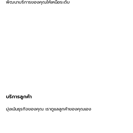
พัฒนาบริการของคุณให้เหนือระดับ
บริการลูกค้า
มุ่งเน้นธุรกิจของคุณ เราดูแลลูกค้าของคุณเอง