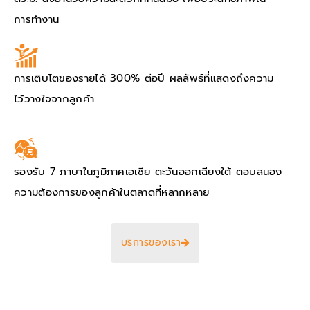
การทำงาน
การเติบโตของรายได้ 300% ต่อปี ผลลัพธ์ที่แสดงถึงความ
ไว้วางใจจากลูกค้า
รองรับ 7 ภาษาในภูมิภาคเอเชีย ตะวันออกเฉียงใต้ ตอบสนอง
ความต้องการของลูกค้าในตลาดที่หลากหลาย
บริการของเรา