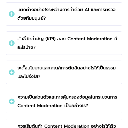
แตกต่างอย่างไรระหว่างการทำด้วย AI และการตรวจ
ด้วยทีมมนุษย์?
ตัวชี้วัดสำคัญ (KPI) ของ Content Moderation มี
อะไรบ้าง?
จะตั้งนโยบายและเกณฑ์การตัดสินอย่างไรให้เป็นธรรม
และโปร่งใส?
ความเป็นส่วนตัวและการคุ้มครองข้อมูลในกระบวนการ
Content Moderation เป็นอย่างไร?
ควรเริ่มต้นทำ Content Moderation อย่างไรให้เร็ว