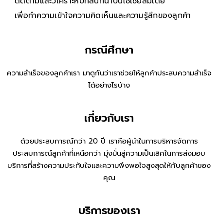
ติดตามและวิเคราะห์บทสนทนาบนโซเชียลมีเดีย
เพื่อทำความเข้าใจความคิดเห็นและความรู้สึกของลูกค้า
กรณีศึกษา
ความสำเร็จของลูกค้าเรา มาดูกันว่าเราช่วยให้ลูกค้าประสบความสำเร็จ
ได้อย่างไรบ้าง
เกี่ยวกับเรา
ด้วยประสบการณ์กว่า 20 ปี เราคือผู้นำในการบริหารจัดการ
ประสบการณ์ลูกค้าที่เหนือกว่า มุ่งมั่นสู่ความเป็นเลิศในการส่งมอบ
บริการที่สร้างความประทับใจและความพึงพอใจสูงสุดให้กับลูกค้าของ
คุณ
บริการของเรา