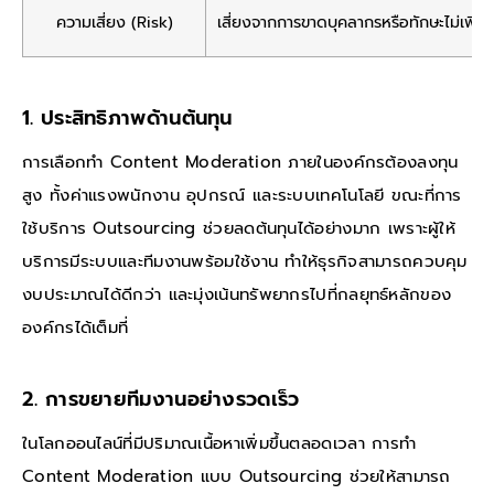
ความเสี่ยง (Risk)
เสี่ยงจากการขาดบุคลากรหรือทักษะไม่เพี
1. ประสิทธิภาพด้านต้นทุน
การเลือกทำ Content Moderation ภายในองค์กรต้องลงทุน
สูง ทั้งค่าแรงพนักงาน อุปกรณ์ และระบบเทคโนโลยี ขณะที่การ
ใช้บริการ Outsourcing ช่วยลดต้นทุนได้อย่างมาก เพราะผู้ให้
บริการมีระบบและทีมงานพร้อมใช้งาน ทำให้ธุรกิจสามารถควบคุม
งบประมาณได้ดีกว่า และมุ่งเน้นทรัพยากรไปที่กลยุทธ์หลักของ
องค์กรได้เต็มที่
2. การขยายทีมงานอย่างรวดเร็ว
ในโลกออนไลน์ที่มีปริมาณเนื้อหาเพิ่มขึ้นตลอดเวลา การทำ
Content Moderation แบบ Outsourcing ช่วยให้สามารถ