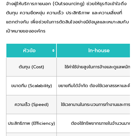
จ้างผู้ให้บริการภายนอก (Outsourcing) ช่วยให้ธุรกิจเข้าใจถึง
ต้นทุน ความยืดหยุ่น ความเร็ว ประสิทธิภาพ และความเสี่ยงที่
แตกต่างกัน เพื่อช่วยในการตัดสินใจอย่างมีข้อมูลและเหมาะสมกับ
เป้าหมายขององค์กร
หัวข้อ
In-house
ต้นทุน (Cost)
ใช้ค่าใช้จ่ายสูงในการจ้างและดูแลพนักงา
ขนาดทีม (Scalability)
ขยายทีมได้จำกัด ต้องใช้เวลาสรรหาและฝึก
ความเร็ว (Speed)
ใช้เวลานานในกระบวนการทำงานและการอนุม
ประสิทธิภาพ (Efficiency)
ต้องใช้ทรัพยากรภายในจำนวนมาก