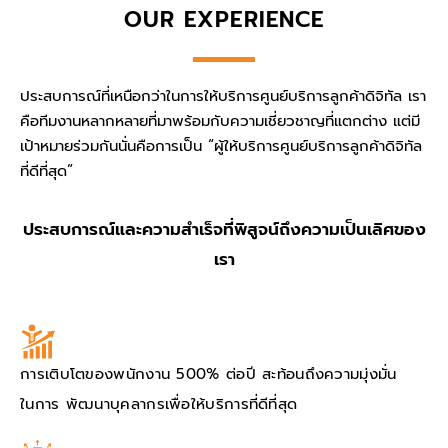
OUR EXPERIENCE
ประสบการณ์ที่เหนือกว่าในการให้บริการศูนย์บริการลูกค้าดิจิทัล เรา
คือทีมงานหลากหลายที่มาพร้อมกับความเชี่ยวชาญที่แตกต่าง แต่มี
เป้าหมายร่วมกันนั่นคือการเป็น “ผู้ให้บริการศูนย์บริการลูกค้าดิจิทัล
ที่ดีที่สุด”
ประสบการณ์และความสำเร็จที่พิสูจน์ถึงความเป็นเลิศของ
เรา
การเติบโตของพนักงาน 500% ต่อปี สะท้อนถึงความมุ่งมั่น
ในการ พัฒนาบุคลากรเพื่อให้บริการที่ดีที่สุด