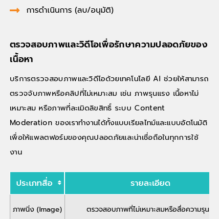
การดำเนินการ (ลบ/อนุมัติ)
ตรวจสอบภาพและวิดีโอเพื่อรักษาความปลอดภัยของ
เนื้อหา
บริการตรวจสอบภาพและวิดีโอด้วยเทคโนโลยี AI ช่วยให้สามารถ
ตรวจจับภาพหรือคลิปที่ไม่เหมาะสม เช่น ภาพรุนแรง เนื้อหาไม่
เหมาะสม หรือภาพที่ละเมิดลิขสิทธิ์ ระบบ Content
Moderation ของเราทำงานได้ทั้งแบบเรียลไทม์และแบบอัตโนมัติ
เพื่อให้แพลตฟอร์มของคุณปลอดภัยและน่าเชื่อถือในทุกการใช้
งาน
ประเภทสื่อ
รายละเอียด
ภาพนิ่ง (Image)
ตรวจสอบภาพที่ไม่เหมาะสมหรือสื่อความรุนแร