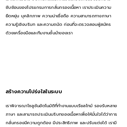
ซับซ้อนของโปรแกรมการกลั่นกรองเนื้อหา เราประเมินความ
ยืดหยุ่น บุคลิกภาพ ความน่าเชื่อถือ ความสามารถทางภาษา
ความรู้เชิงบริบท และความถนัด ก่อนที่จะตรวจสอบผู้สมัคร
ด้วยเครื่องมือและทีมงานชั้นนำของเรา
สร้างความโปร่งใสในระบบ
เราพิจารณาโซลูชันอัตโนมัติที่ทำงานแบบเรียลไทม์ รองรับหลาย
ภาษา และสามารถประเมินบริบทของเนื้อหาเพื่อให้มั่นใจได้ว่าการ
กลั่นกรองมีความถูกต้อง มีประสิทธิภาพ และปรับแต่งได้ เรามี