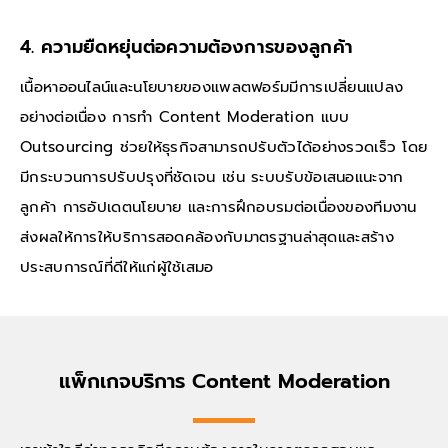
4. ความยืดหยุ่นต่อความต้องการของลูกค้า
เนื้อหาออนไลน์และนโยบายของแพลตฟอร์มมีการเปลี่ยนแปลง
อย่างต่อเนื่อง การทำ Content Moderation แบบ
Outsourcing ช่วยให้ธุรกิจสามารถปรับตัวได้อย่างรวดเร็ว โดย
มีกระบวนการปรับปรุงที่ชัดเจน เช่น ระบบรับข้อเสนอแนะจาก
ลูกค้า การอัปเดตนโยบาย และการฝึกอบรมต่อเนื่องของทีมงาน
ส่งผลให้การให้บริการสอดคล้องกับมาตรฐานล่าสุดและสร้าง
ประสบการณ์ที่ดีให้แก่ผู้ใช้เสมอ
แพ็กเกจบริการ Content Moderation