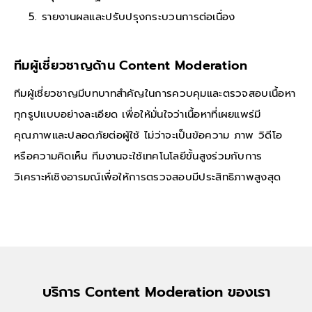
รายงานผลและปรับปรุงกระบวนการต่อเนื่อง
ทีมผู้เชี่ยวชาญด้าน Content Moderation
ทีมผู้เชี่ยวชาญมีบทบาทสำคัญในการควบคุมและตรวจสอบเนื้อหา
ทุกรูปแบบอย่างละเอียด เพื่อให้มั่นใจว่าเนื้อหาที่เผยแพร่มี
คุณภาพและปลอดภัยต่อผู้ใช้ ไม่ว่าจะเป็นข้อความ ภาพ วิดีโอ
หรือความคิดเห็น ทีมงานจะใช้เทคโนโลยีขั้นสูงร่วมกับการ
วิเคราะห์เชิงอารมณ์เพื่อให้การตรวจสอบมีประสิทธิภาพสูงสุด
บริการ Content Moderation ของเรา