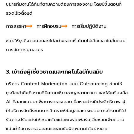
ขยายทีมงานได้ทันทีตามความต้องการของงาน
โดยมีขั้นตอนที่
รวดเร็วตั้งแต่
การสรรหา
การฝึกอบรม
การเริ่มปฏิบัติงาน
ช่วยให้ธุรกิจตอบสนองได้อย่างรวดเร็วโดยไม่เสียเวลาในขั้นตอน
การจัดการบุคลากร
3. เข้าถึงผู้เชี่ยวชาญและเทคโนโลยีทันสมัย
บริการ Content Moderation แบบ Outsourcing ช่วยให้
ธุรกิจเข้าถึงทีมงานที่มีความเชี่ยวชาญหลายภาษา และใช้เครื่องมือ
AI ที่ออกแบบมาเพื่อการตรวจสอบเนื้อหาอย่างมีประสิทธิภาพ ผู้
ให้บริการมักมีระบบการวิเคราะห์ข้อมูลและกระบวนการทำงานที่ได้
รับการปรับแต่งให้เหมาะกับแต่ละแพลตฟอร์ม จึงช่วยเพิ่มความ
แม่นยำในการตรวจสอบและลดข้อผิดพลาดได้อย่างมาก