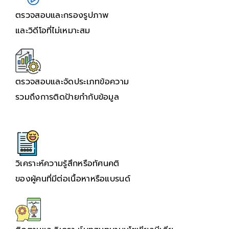
ตรวจสอบและกรองรูปภาพ
และวิดีโอที่ไม่เหมาะสม
ตรวจสอบและจัดประเภทข้อความ
รวมถึงการติดป้ายกำกับข้อมูล
วิเคราะห์ความรู้สึกหรือทัศนคติ
ของผู้คนที่มีต่อเนื้อหาหรือแบรนด์