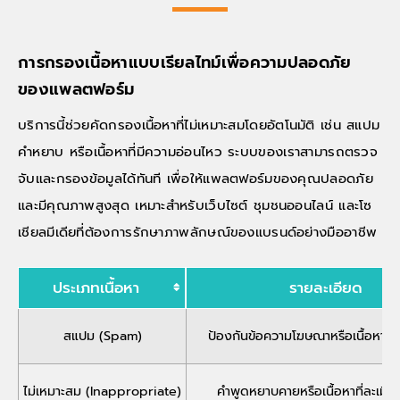
การกรองเนื้อหาแบบเรียลไทม์เพื่อความปลอดภัย
ของแพลตฟอร์ม
บริการนี้ช่วยคัดกรองเนื้อหาที่ไม่เหมาะสมโดยอัตโนมัติ เช่น สแปม
คำหยาบ หรือเนื้อหาที่มีความอ่อนไหว ระบบของเราสามารถตรวจ
จับและกรองข้อมูลได้ทันที เพื่อให้แพลตฟอร์มของคุณปลอดภัย
และมีคุณภาพสูงสุด เหมาะสำหรับเว็บไซต์ ชุมชนออนไลน์ และโซ
เชียลมีเดียที่ต้องการรักษาภาพลักษณ์ของแบรนด์อย่างมืออาชีพ
ประเภทเนื้อหา
รายละเอียด
สแปม (Spam)
ป้องกันข้อความโฆษณาหรือเนื้อหาที่ไม
ไม่เหมาะสม (Inappropriate)
คำพูดหยาบคายหรือเนื้อหาที่ละเมิ