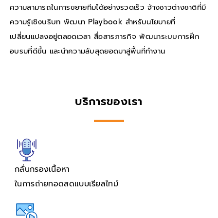
ความสามารถในการขยายทีมได้อย่างรวดเร็ว จ้างชาวต่างชาติที่มี
ความรู้เชิงบริบท พัฒนา Playbook สำหรับนโยบายที่
เปลี่ยนแปลงอยู่ตลอดเวลา สื่อสารภารกิจ พัฒนาระบบการฝึก
อบรมที่ดีขึ้น และนำความลับสุดยอดมาสู่พื้นที่ทำงาน
บริการของเรา
กลั่นกรองเนื้อหา
ในการถ่ายทอดสดแบบเรียลไทม์