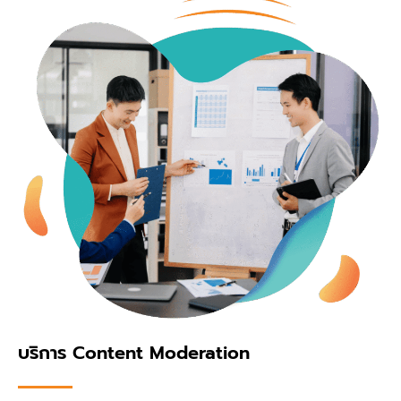
บริการ Content Moderation