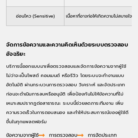
อ่อนไหว (Sensitive)
เนื้อหาที่อาจก่อให้เกิดความไม่สบายใจห
จัดการข้อความและความคิดเห็นด้วยระบบตรวจสอบ
อัจฉริยะ
บริการนี้ออกแบบมาเพื่อตรวจสอบและจัดการข้อความจากผู้ใช้
ไม่ว่าจะเป็นโพสต์ คอมเมนต์ หรือรีวิว โดยระบบจะทำงานแบบ
อัตโนมัติ ผ่านกระบวนการตรวจสอบ วิเคราะห์ และจัดประเภท
ก่อนจะดำเนินการลบหรืออนุมัติ เพื่อป้องกันไม่ให้ข้อความที่ไม่
เหมาะสมปรากฏต่อสาธารณะ ระบบนี้ช่วยลดภาระทีมงาน เพิ่ม
ความรวดเร็วในการตอบสนอง และทำให้ประสบการณ์ของผู้ใช้ดี
ขึ้นในทุกแพลตฟอร์ม
ข้อความจากผู้ใช้
การตรวจสอบ
การจัดประเภท