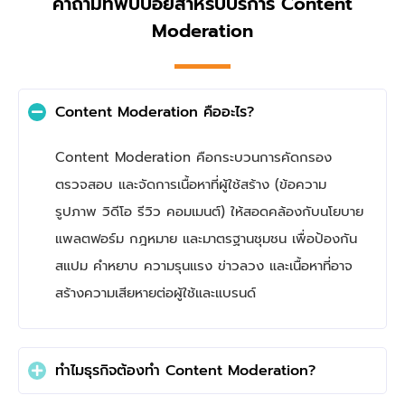
คำถามที่พบบ่อยสำหรับบริการ Content
Moderation
Content Moderation คืออะไร?
Content Moderation คือกระบวนการคัดกรอง
ตรวจสอบ และจัดการเนื้อหาที่ผู้ใช้สร้าง (ข้อความ
รูปภาพ วิดีโอ รีวิว คอมเมนต์) ให้สอดคล้องกับนโยบาย
แพลตฟอร์ม กฎหมาย และมาตรฐานชุมชน เพื่อป้องกัน
สแปม คำหยาบ ความรุนแรง ข่าวลวง และเนื้อหาที่อาจ
สร้างความเสียหายต่อผู้ใช้และแบรนด์
ทำไมธุรกิจต้องทำ Content Moderation?