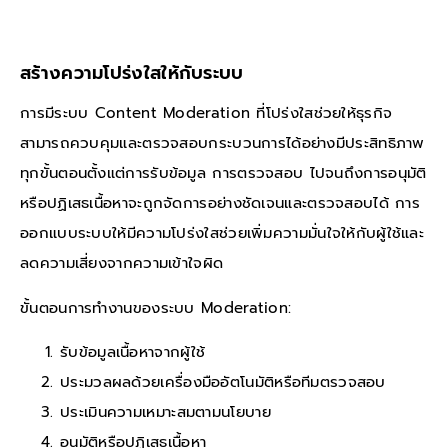
สร้างความโปร่งใสให้กับระบบ
การมีระบบ Content Moderation ที่โปร่งใสช่วยให้ธุรกิจ
สามารถควบคุมและตรวจสอบกระบวนการได้อย่างมีประสิทธิภาพ
ทุกขั้นตอนตั้งแต่การรับข้อมูล การตรวจสอบ ไปจนถึงการอนุมัติ
หรือปฏิเสธเนื้อหาจะถูกจัดการอย่างชัดเจนและตรวจสอบได้ การ
ออกแบบระบบให้มีความโปร่งใสช่วยเพิ่มความมั่นใจให้กับผู้ใช้และ
ลดความเสี่ยงจากความเข้าใจผิด
ขั้นตอนการทำงานของระบบ Moderation:
รับข้อมูลเนื้อหาจากผู้ใช้
ประมวลผลด้วยเครื่องมืออัตโนมัติหรือทีมตรวจสอบ
ประเมินความเหมาะสมตามนโยบาย
อนุมัติหรือปฏิเสธเนื้อหา