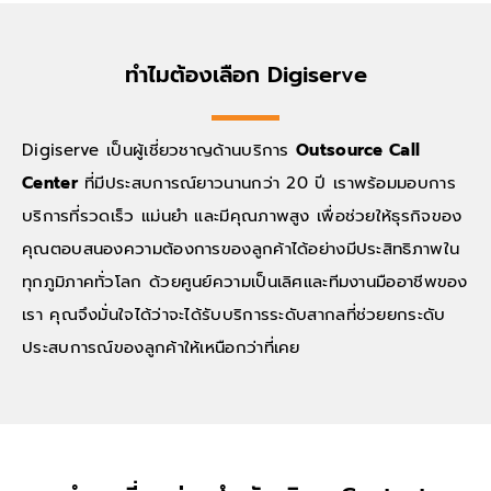
ทำไมต้องเลือก Digiserve
Digiserve เป็นผู้เชี่ยวชาญด้านบริการ
Outsource Call
Center
ที่มีประสบการณ์ยาวนานกว่า 20 ปี เราพร้อมมอบการ
บริการที่รวดเร็ว แม่นยำ และมีคุณภาพสูง เพื่อช่วยให้ธุรกิจของ
คุณตอบสนองความต้องการของลูกค้าได้อย่างมีประสิทธิภาพใน
ทุกภูมิภาคทั่วโลก ด้วยศูนย์ความเป็นเลิศและทีมงานมืออาชีพของ
เรา คุณจึงมั่นใจได้ว่าจะได้รับบริการระดับสากลที่ช่วยยกระดับ
ประสบการณ์ของลูกค้าให้เหนือกว่าที่เคย