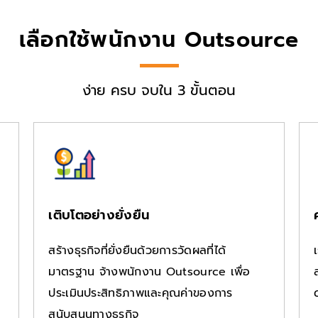
เลือกใช้พนักงาน Outsource
ง่าย ครบ จบใน 3 ขั้นตอน
เติบโตอย่างยั่งยืน
สร้างธุรกิจที่ยั่งยืนด้วยการวัดผลที่ได้
ณ
มาตรฐาน จ้างพนักงาน Outsource เพื่อ
ประเมินประสิทธิภาพและคุณค่าของการ
สนับสนุนทางธุรกิจ