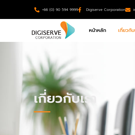
+66 (0) 90 594 9999
Digiserve Corporation
หน้าหลัก
เกี่ยวกับ
เกี่ยวกับเรา