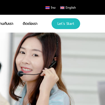
ไทย
English
านกับเรา
ติดต่อเรา
Let’s Start