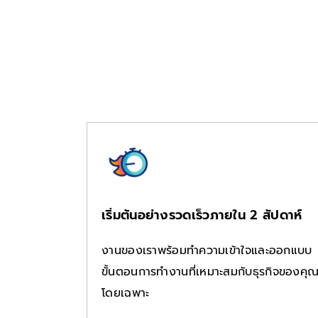
เริ่มต้นอย่างรวดเร็วภายใน 2 สัปดาห์
งานของเราพร้อมทำความเข้าใจและออกแบบ
ขั้นตอนการทำงานที่เหมาะสมกับธุรกิจของคุ
โดยเฉพาะ