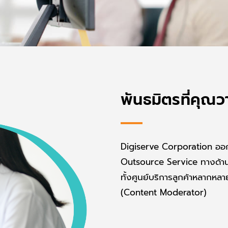
พันธมิตรที่คุณว
Digiserve Corporation ออก
Outsource Service ทางด้า
ทั้งศูนย์บริการลูกค้าหลากหล
(Content Moderator)