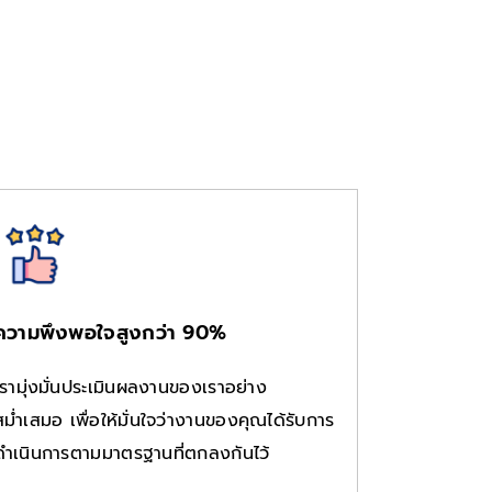
ความพึงพอใจสูงกว่า 90%
เรามุ่งมั่นประเมินผลงานของเราอย่าง
สม่ำเสมอ เพื่อให้มั่นใจว่างานของคุณได้รับการ
ดำเนินการตามมาตรฐานที่ตกลงกันไว้