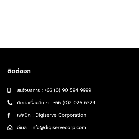
ติดต่อเรา
สนใจบริการ : +66 (0) 90 594 9999
ติดต่อเรื่องอื่น ๆ : +66 (0)2 026 6323
เฟสบุ๊ค : Digiserve Corporation
อีเมล : info@digiservecorp.com