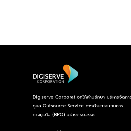
Digiserve Corporation
ให้คำปรึกษา บริหารจัดก
ดูแล Outsource Service ทางด้านกระบวนการ
ทางธุรกิจ (BPO) อย่างครบวงจร