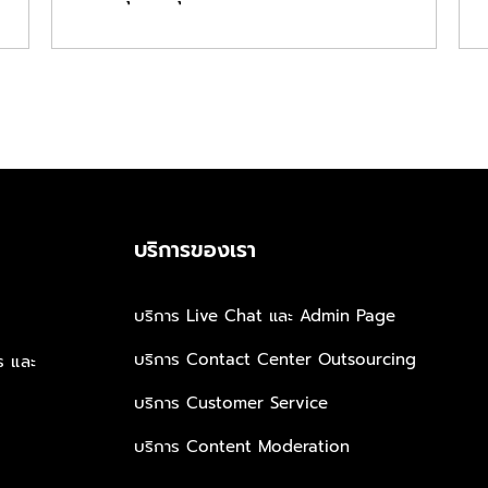
บริการของเรา
บริการ Live Chat และ Admin Page
บริการ Contact Center Outsourcing
าร
และ
บริการ Customer Service
บริการ Content Moderation