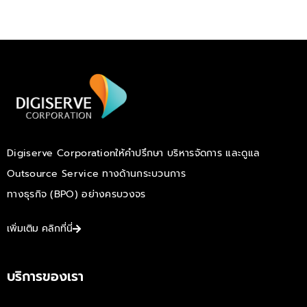
Digiserve Corporation
ให้คำปรึกษา บริหารจัดการ
และดูแล
Outsource Service ทางด้านกระบวนการ
ทางธุรกิจ (BPO) อย่างครบวงจร
เพิ่มเติม คลิกที่นี่
บริการของเรา