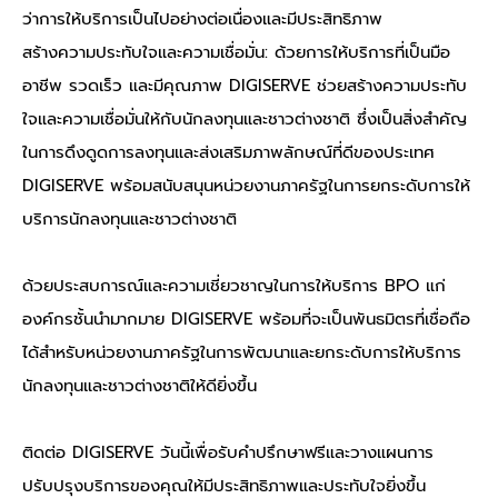
ว่าการให้บริการเป็นไปอย่างต่อเนื่องและมีประสิทธิภาพ
สร้างความประทับใจและความเชื่อมั่น: ด้วยการให้บริการที่เป็นมือ
อาชีพ รวดเร็ว และมีคุณภาพ DIGISERVE ช่วยสร้างความประทับ
ใจและความเชื่อมั่นให้กับนักลงทุนและชาวต่างชาติ ซึ่งเป็นสิ่งสำคัญ
ในการดึงดูดการลงทุนและส่งเสริมภาพลักษณ์ที่ดีของประเทศ
DIGISERVE พร้อมสนับสนุนหน่วยงานภาครัฐในการยกระดับการให้
บริการนักลงทุนและชาวต่างชาติ
ด้วยประสบการณ์และความเชี่ยวชาญในการให้บริการ BPO แก่
องค์กรชั้นนำมากมาย DIGISERVE พร้อมที่จะเป็นพันธมิตรที่เชื่อถือ
ได้สำหรับหน่วยงานภาครัฐในการพัฒนาและยกระดับการให้บริการ
นักลงทุนและชาวต่างชาติให้ดียิ่งขึ้น
ติดต่อ DIGISERVE วันนี้เพื่อรับคำปรึกษาฟรีและวางแผนการ
ปรับปรุงบริการของคุณให้มีประสิทธิภาพและประทับใจยิ่งขึ้น