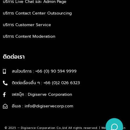
บริการ Live Chat และ Admin Page
บริการ Contact Center Outsourcing
บริการ Customer Service
บริการ Content Moderation
ติดต่อเรา
สนใจบริการ : +66 (0) 90 594 9999
ติดต่อเรื่องอื่น ๆ : +66 (0)2 026 6323
เฟสบุ๊ค : Digiserve Corporation
อีเมล : info@digiservecorp.com
© 2025 — Digiserve Corporation Co.,Ltd All rights reserved. | Website Design