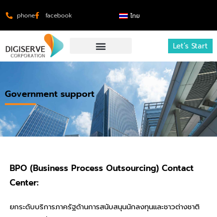
phone
facebook
ไทย
Let’s Start
Government support
BPO (Business Process Outsourcing) Contact
Center:
ยกระดับบริการภาครัฐด้านการสนับสนุนนักลงทุนและชาวต่างชาติ