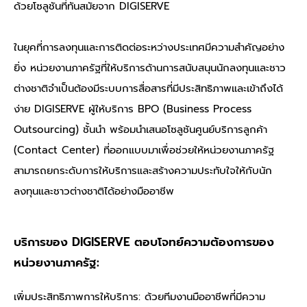
ด้วยโซลูชันที่ทันสมัยจาก DIGISERVE
ในยุคที่การลงทุนและการติดต่อระหว่างประเทศมีความสำคัญอย่าง
ยิ่ง หน่วยงานภาครัฐที่ให้บริการด้านการสนับสนุนนักลงทุนและชาว
ต่างชาติจำเป็นต้องมีระบบการสื่อสารที่มีประสิทธิภาพและเข้าถึงได้
ง่าย DIGISERVE ผู้ให้บริการ BPO (Business Process
Outsourcing) ชั้นนำ พร้อมนำเสนอโซลูชันศูนย์บริการลูกค้า
(Contact Center) ที่ออกแบบมาเพื่อช่วยให้หน่วยงานภาครัฐ
สามารถยกระดับการให้บริการและสร้างความประทับใจให้กับนัก
ลงทุนและชาวต่างชาติได้อย่างมืออาชีพ
บริการของ DIGISERVE ตอบโจทย์ความต้องการของ
หน่วยงานภาครัฐ:
เพิ่มประสิทธิภาพการให้บริการ: ด้วยทีมงานมืออาชีพที่มีความ