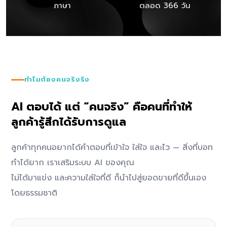
ภาษา
ตลอด 366 วัน
ทำไมต้องคนจริงริง
AI ตอบได้ แต่ “คนจริง” คือคนที่ทำให้
ลูกค้ารู้สึกได้รับการดูแล
ลูกค้าทุกคนอยากได้คำตอบที่เข้าใจ ใส่ใจ และไว — สิ่งที่บอท
ทำได้ยาก เราเสริมระบบ AI ของคุณ
ไม่ได้มาแข่ง และความใส่ใจที่ดี ก็นำไปสู่ยอดขายที่ดีขึ้นเอง
โดยธรรมชาติ