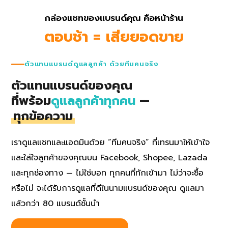
กล่องแชทของแบรนด์คุณ คือหน้าร้าน
ตอบช้า = เสียยอดขาย
ตัวแทนแบรนด์ดูแลลูกค้า ด้วยทีมคนจริง
ตัวแทนแบรนด์ของคุณ
ที่พร้อม
ดูแลลูกค้าทุกคน
—
ทุกข้อความ
เราดูแลแชทและแอดมินด้วย “ทีมคนจริง” ที่เทรนมาให้เข้าใจ
และใส่ใจลูกค้าของคุณบน Facebook, Shopee, Lazada
และทุกช่องทาง — ไม่ใช่บอท ทุกคนที่ทักเข้ามา ไม่ว่าจะซื้อ
หรือไม่ จะได้รับการดูแลที่ดีในนามแบรนด์ของคุณ ดูแลมา
แล้วกว่า 80 แบรนด์ชั้นนำ