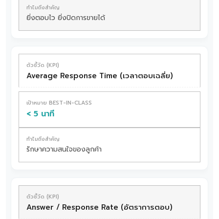
ยิ่งตอบไว ยิ่งปิดการขายได้
Average Response Time (เวลาตอบเฉลี่ย)
< 5 นาที
รักษาความสนใจของลูกค้า
Answer / Response Rate (อัตราการตอบ)