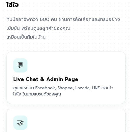
ใส่ใจ
ทีมมืออาชีพกว่า 600 คน ผ่านการคัดเลือกและเทรนอย่าง
เข้มข้น พร้อมดูแลลูกค้าของคุณ
เหมือนเป็นทีมในบ้าน
💬
Live Chat & Admin Page
ดูแลแชทบน Facebook, Shopee, Lazada, LINE ตอบไว
ใส่ใจ ในนามแบรนด์ของคุณ
🤝