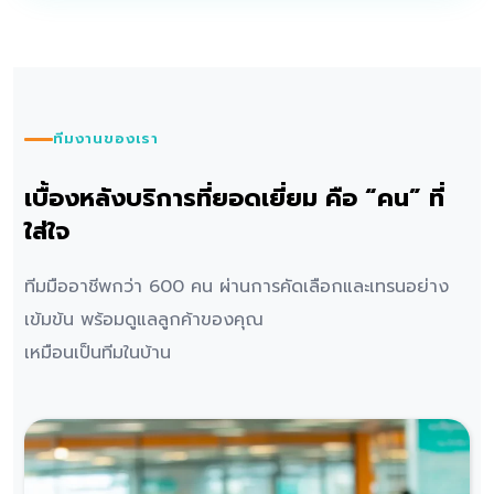
ทีมงานของเรา
เบื้องหลังบริการที่ยอดเยี่ยม คือ “คน” ที่
ใส่ใจ
ทีมมืออาชีพกว่า 600 คน ผ่านการคัดเลือกและเทรนอย่าง
เข้มข้น พร้อมดูแลลูกค้าของคุณ
เหมือนเป็นทีมในบ้าน