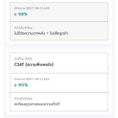
≥ 98%
ไม่มีข้อความตกหล่น = ไม่เสียลูกค้า
CSAT (ความพึงพอใจ)
≥ 90%
สะท้อนคุณภาพและความภักดี