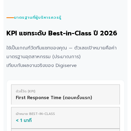
มาตรฐานที่ผู้บริหารควรรู้
KPI แชทระดับ Best-in-Class ปี 2026
ใช้เป็นเกณฑ์วัดทีมแชทของคุณ — ตัวเลขเป้าหมายคือค่า
มาตรฐานอุตสาหกรรม (ประมาณการ)
เทียบกับผลงานจริงของ Digiserve
First Response Time (ตอบครั้งแรก)
< 1 นาที