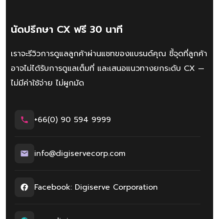
นัดปรึกษา CX ฟรี 30 นาที
เราจะรีวิวการดูแลลูกค้าผ่านแชทของแบรนด์คุณ ชี้จุดที่ลูกค้า
อาจไม่ได้รับการดูแลเต็มที่ และเสนอแนวทางยกระดับ CX —
ไม่มีค่าใช้จ่าย ไม่ผูกมัด
+66(0) 90 594 9999
info@digiservecorp.com
Facebook: Digiserve Corporation