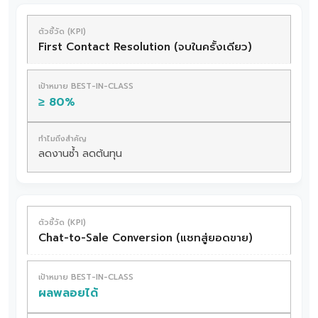
First Contact Resolution (จบในครั้งเดียว)
≥ 80%
ลดงานซ้ำ ลดต้นทุน
Chat-to-Sale Conversion (แชทสู่ยอดขาย)
ผลพลอยได้