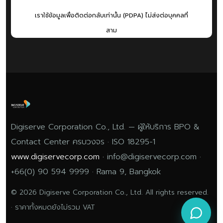
เราใช้ข้อมูลเพื่อติดต่อกลับเท่านั้น (PDPA) ไม่ส่งต่อบุคคลที่
สาม
Digiserve Corporation Co., Ltd. — ผู้ให้บริการ BPO &
Contact Center ครบวงจร · ISO 18295-1
www.digiservecorp.com
·
info@digiservecorp.com ·
+66(0) 90 594 9999 · Rama 9, Bangkok
© 2026 Digiserve Corporation Co., Ltd. All rights reserved.
· ราคาทั้งหมดยังไม่รวม VAT