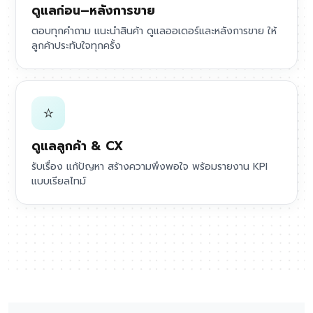
ดูแลก่อน–หลังการขาย
ตอบทุกคำถาม แนะนำสินค้า ดูแลออเดอร์และหลังการขาย ให้
ลูกค้าประทับใจทุกครั้ง
⭐
ดูแลลูกค้า & CX
รับเรื่อง แก้ปัญหา สร้างความพึงพอใจ พร้อมรายงาน KPI
แบบเรียลไทม์