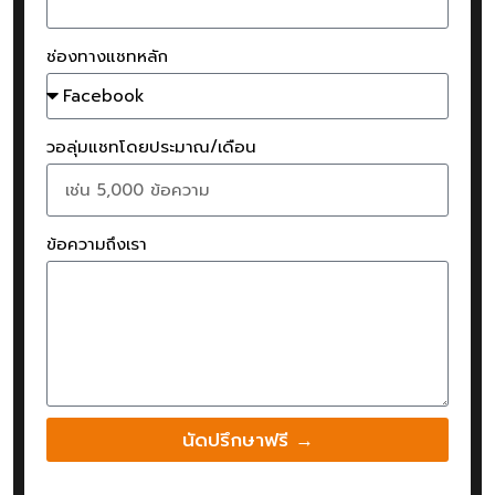
ช่องทางแชทหลัก
วอลุ่มแชทโดยประมาณ/เดือน
ข้อความถึงเรา
นัดปรึกษาฟรี →