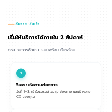
เริ่มง่าย เริ่มเร็ว
เริ่มให้บริการได้ภายใน 2 สัปดาห์
กระบวนการชัดเจน ระบบพร้อม ทีมพร้อม
1
วิเคราะห์ความต้องการ
วันที่ 1–3: เข้าใจแบรนด์ วอลุ่ม ช่องทาง และเป้าหมาย
CX ของคุณ